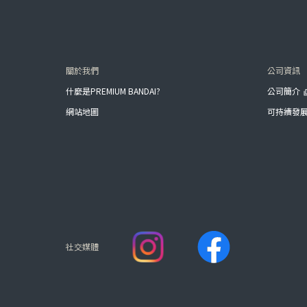
關於我們
公司資訊
什麼是PREMIUM BANDAI?
公司簡介
網站地圖
可持續發
社交媒體