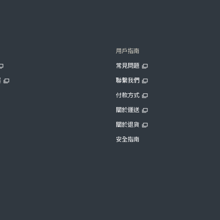
用戶指南
常見問題
展
聯繫我們
付款方式
關於運送
關於退貨
安全指南