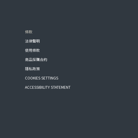
條款
法律聲明
使用條款
商品採購合約
隱私政策
COOKIES SETTINGS
ACCESSIBILITY STATEMENT