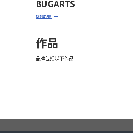
BUGARTS
閱讀說明
作品
品牌包括以下作品