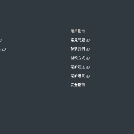
用戶指南
常見問題
展
聯繫我們
付款方式
關於運送
關於退貨
安全指南