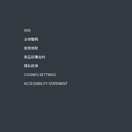
條款
法律聲明
使用條款
商品採購合約
隱私政策
COOKIES SETTINGS
ACCESSIBILITY STATEMENT