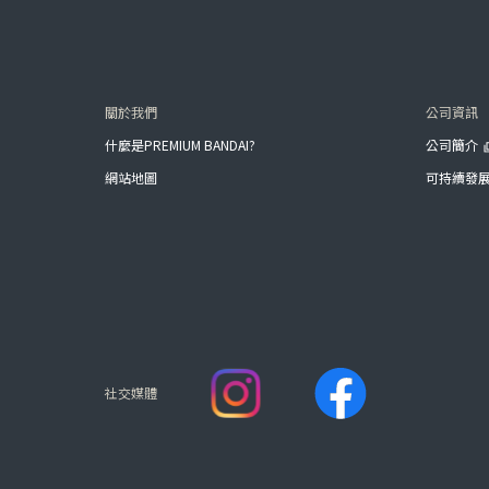
關於我們
公司資訊
什麼是PREMIUM BANDAI?
公司簡介
網站地圖
可持續發
社交媒體