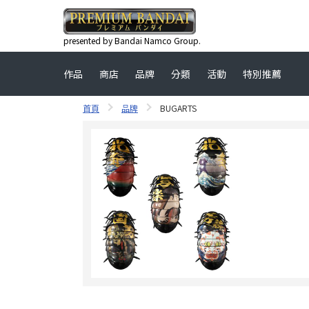
presented by Bandai Namco Group.
作品
商店
品牌
分類
活動
特別推薦
首頁
品牌
BUGARTS